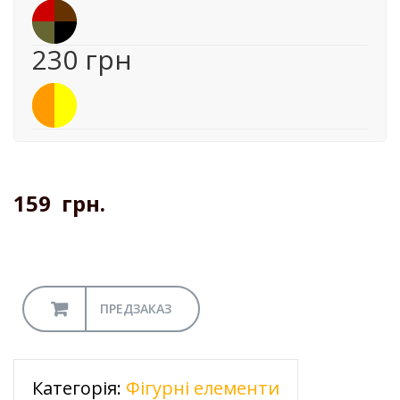
230 грн
159
грн.
ПРЕДЗАКАЗ
Категорія:
Фігурні елементи