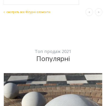
смотреть все Фігурні елементи
Топ продаж 2021
Популярні