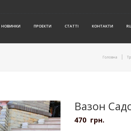
НОВИНКИ
ПРОЕКТИ
СТАТТІ
КОНТАКТИ
R
Головна
Тр
Вазон Сад
470
грн.