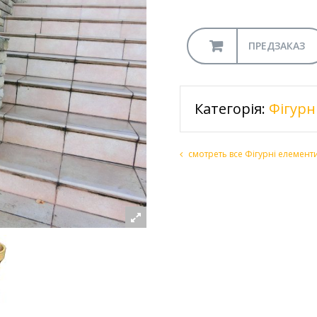
ПРЕДЗАКАЗ
Категорія:
Фігурн
смотреть все Фігурні елемент