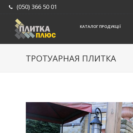
(050) 366 50 01
КАТАЛОГ ПРОДУКЦІЇ
ТРОТУАРНАЯ ПЛИТКА