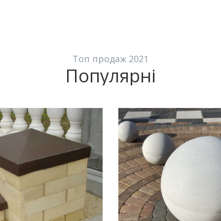
Топ продаж 2021
Популярні