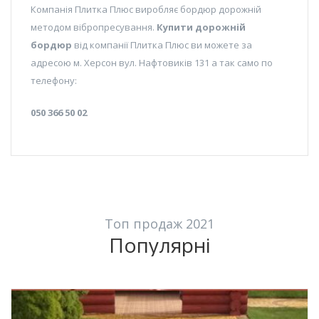
Компанія Плитка Плюс виробляє бордюр дорожній
методом вібропресування.
Купити дорожній
бордюр
від компанії Плитка Плюс ви можете за
адресою м. Херсон вул. Нафтовиків 131 а так само по
телефону:
050 366 50 02
Топ продаж 2021
Популярні