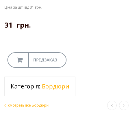
Ціна за шт. від 31 грн.
31
грн.
ПРЕДЗАКАЗ
Категорія:
Бордюри
смотреть все Бордюри