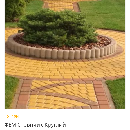
15
грн.
ФЕМ Стовпчик Круглий