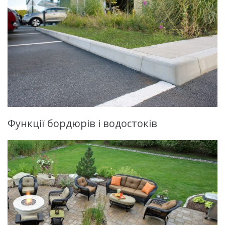
Функції бордюрів і водостоків