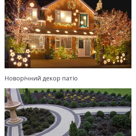
Новорічний декор патіо