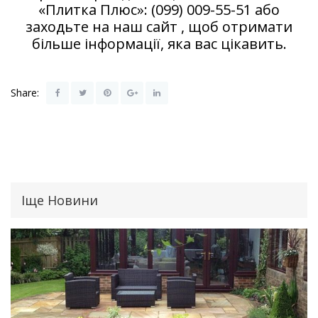
«Плитка Плюс»: (099) 009-55-51 або
заходьте на наш сайт , щоб отримати
більше інформації, яка вас цікавить.
Share:
Іще Новини