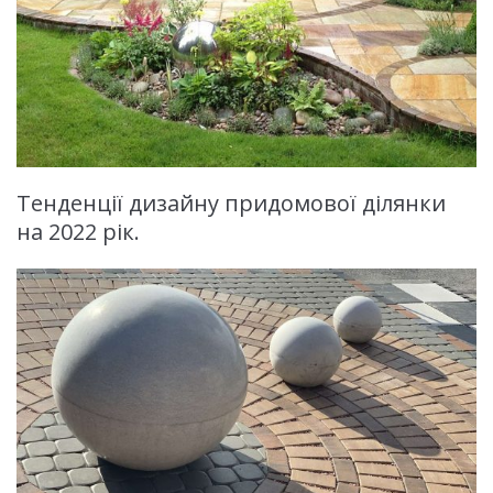
Тенденції дизайну придомової ділянки
на 2022 рік.