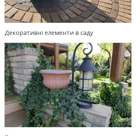
Декоративні елементи в саду