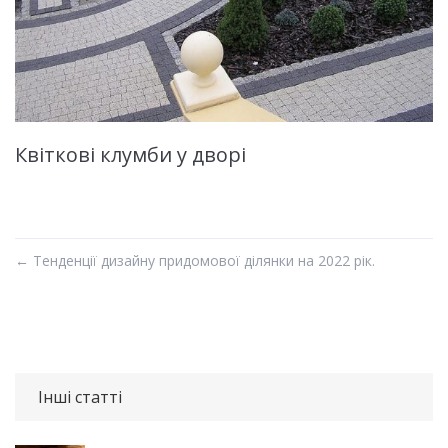
Квіткові клумби у дворі
←
Тенденції дизайну придомової ділянки на 2022 рік.
Інші статті