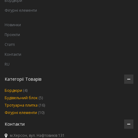
Бордюри
Фігурні елементи
Новинки
Проекти
Статті
Контакти
RU
Категорії Товарів
Бордюри
(4)
Будівельний блок
(5)
Тротуарна плитка
(16)
Фігурні елементи
(10)
Контакти
м.Херсон, вул. Нафтовиків 131