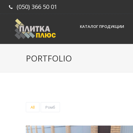
(050) 366 50 01
КАТАЛОГ ПРОДУКЦИИ
PORTFOLIO
All
Ромб