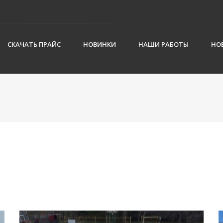
СКАЧАТЬ ПРАЙС
НОВИНКИ
НАШИ РАБОТЫ
НО