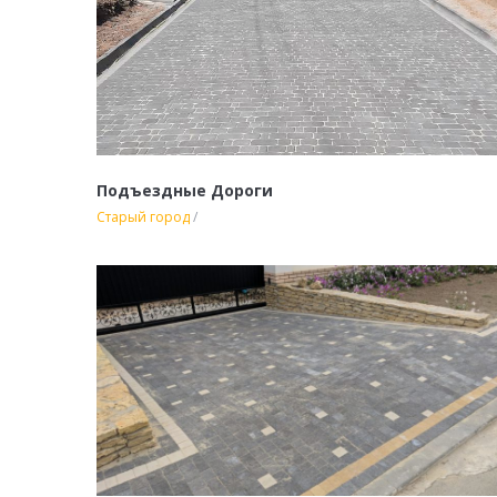
Подъездные Дороги
Старый город
/