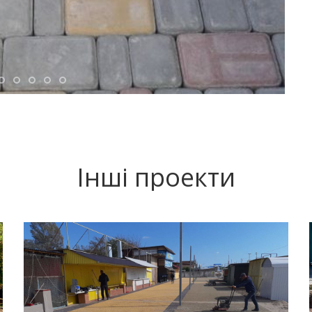
Інші проекти