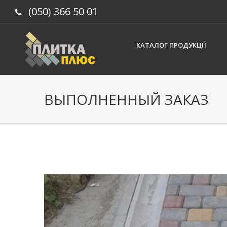
(050) 366 50 01
КАТАЛОГ ПРОДУКЦІЇ
ВЫПОЛНЕННЫЙ ЗАКАЗ