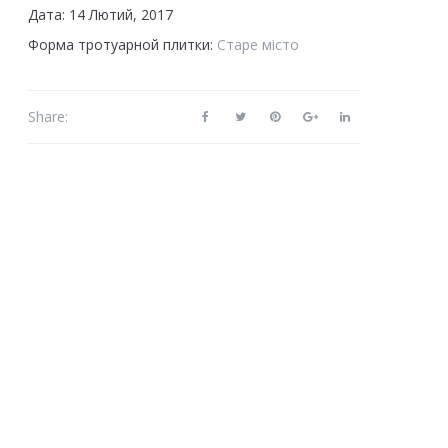
Дата: 14 Лютий, 2017
Форма тротуарной плитки:
Старе місто
Share: