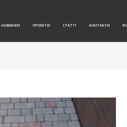
НОВИНКИ
ПРОЕКТИ
СТАТТІ
КОНТАКТИ
R