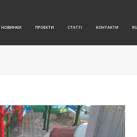
НОВИНКИ
ПРОЕКТИ
СТАТТІ
КОНТАКТИ
R