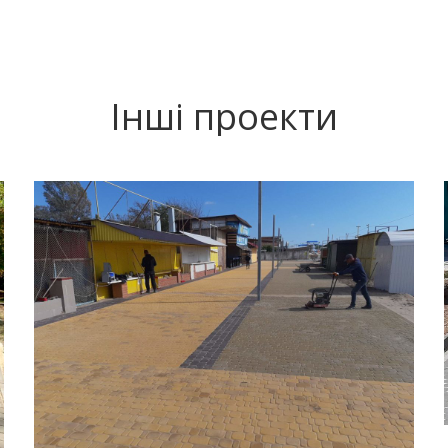
Інші проекти