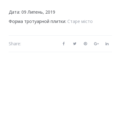
Дата: 09 Липень, 2019
Форма тротуарной плитки:
Старе місто
Share: