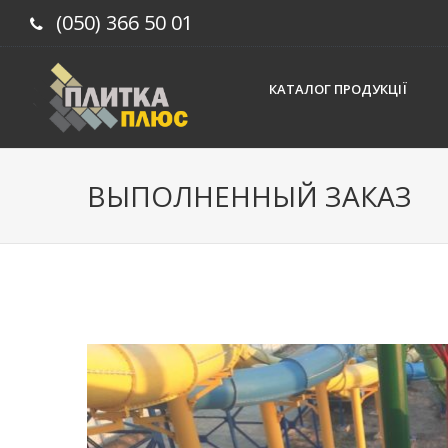
(050) 366 50 01
КАТАЛОГ ПРОДУКЦІЇ
ВЫПОЛНЕННЫЙ ЗАКАЗ