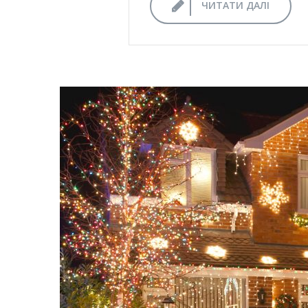
ЧИТАТИ ДАЛІ