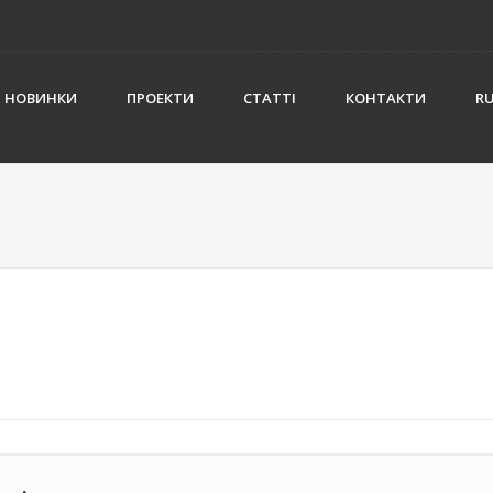
НОВИНКИ
ПРОЕКТИ
СТАТТІ
КОНТАКТИ
R