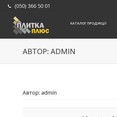
(050) 366 50 01
КАТАЛОГ ПРОДУКЦІЇ
АВТОР:
ADMIN
Автор:
admin