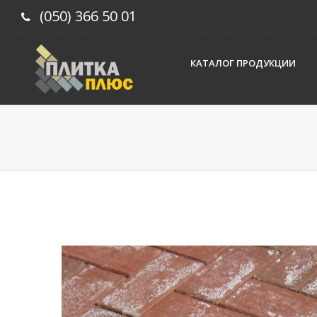
(050) 366 50 01
КАТАЛОГ ПРОДУКЦИИ