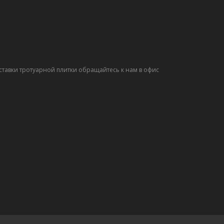
ставки тротуарной плитки обращайтесь к нам в офис