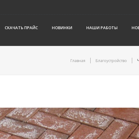
СКАЧАТЬ ПРАЙС
НОВИНКИ
НАШИ РАБОТЫ
НО
Главная
Благоустройство