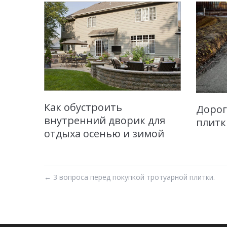
Как обустроить
Дорог
внутренний дворик для
плитк
отдыха осенью и зимой
←
3 вопроса перед покупкой тротуарной плитки.