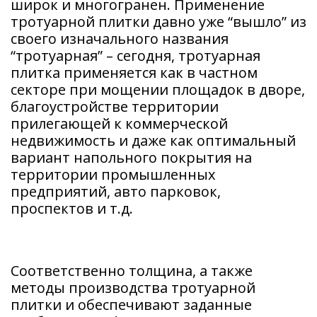
широк и многогранен. Применение
тротуарной плитки давно уже “вышло” из
своего изначального названия
“тротуарная” – сегодня, тротуарная
плитка применяется как в частном
секторе при мощении площадок в дворе,
благоустройстве территории
прилегающей к коммерческой
недвижимость и даже как оптимальный
вариант напольного покрытия на
территории промышленных
предприятий, авто парковок,
проспектов и т.д.
Соответственно толщина, а также
методы производства тротуарной
плитки и обеспечивают заданные