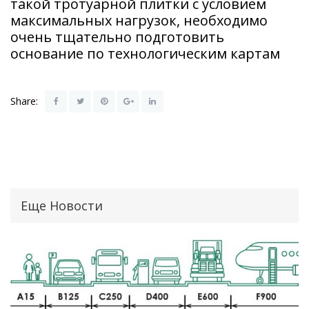
такой тротуарной плитки с условием
максимальных нагрузок, необходимо
очень тщательно подготовить
основание по технологическим картам
Share:
Еще Новости