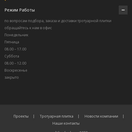
Режим Работы
по вопросам подбора, заказа и доставки тротуарной плитки
обращайтесь к нам в офис
Понедельник
Пятница
08.00 – 17.00
Суббота
08.00 – 12.00
Воскресенье
закрыто
Проекты
Тротуарная плитка
Новости компании
Наши контакты