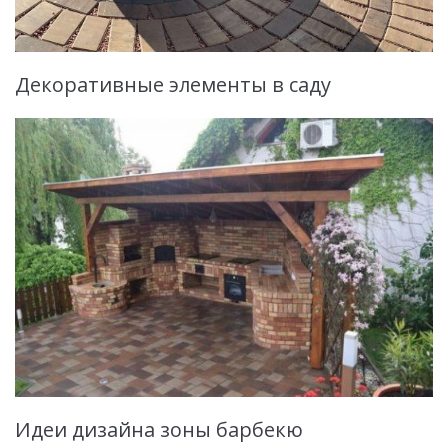
Декоративные элементы в саду
Идеи дизайна зоны барбекю