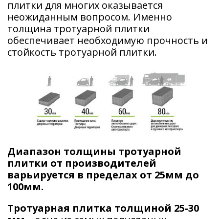
плитки для многих оказывается
неожиданным вопросом. Именно
толщина тротуарной плитки
обеспечивает необходимую прочность и
стойкость тротуарной плитки.
Диапазон толщины тротуарной
плитки от производителей
варьируется в пределах от 25мм до
100мм.
Тротуарная плитка толщиной 25-30