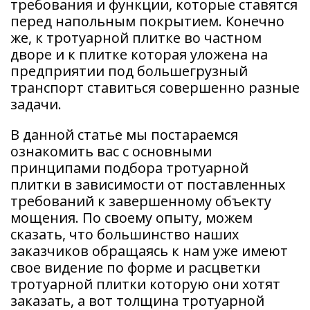
требования и функции, которые ставятся
перед напольным покрытием. Конечно
же, к тротуарной плитке во частном
дворе и к плитке которая уложена на
предприятии под большегрузный
транспорт ставиться совершенно разные
задачи.
В данной статье мы постараемся
ознакомить вас с основными
принципами подбора тротуарной
плитки в зависимости от поставленных
требований к завершенному объекту
мощения. По своему опыту, можем
сказать, что большинство наших
заказчиков обращаясь к нам уже имеют
свое видение по форме и расцветки
тротуарной плитки которую они хотят
заказать, а вот толщина тротуарной