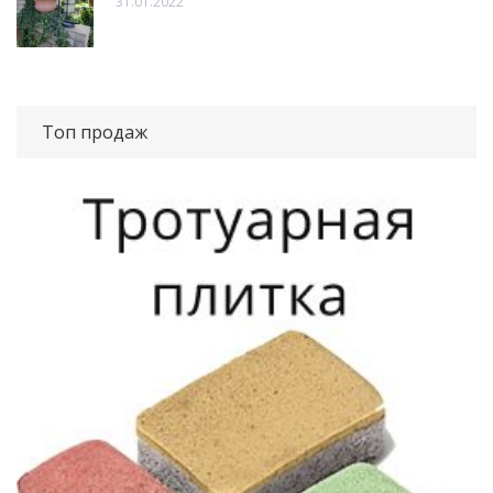
31.01.2022
Топ продаж