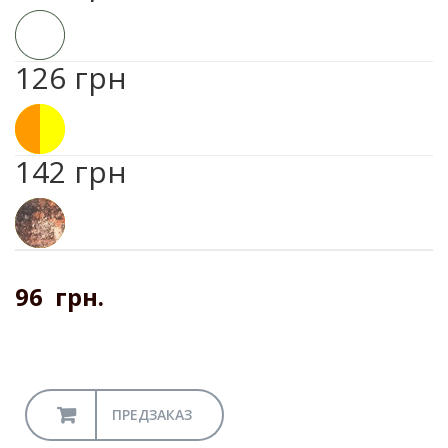
126 грн
142 грн
96
грн.
ПРЕДЗАКАЗ