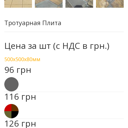
Тротуарная Плита
Цена за шт (с НДС в грн.)
500х500х80мм
96 грн
116 грн
126 грн