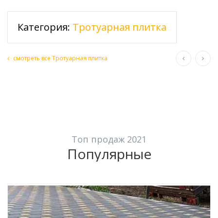
Категория:
Тротуарная плитка
смотреть все Тротуарная плитка
Топ продаж 2021
Популярные