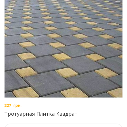
227
грн.
Тротуарная Плитка Квадрат