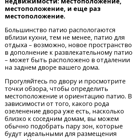
недвижимости: местоположение,
местоположение, и еще раз
местоположение.
Большинство патио распологаются
вблизи кухни, тем не менее, патио для
отдыха – возможно, новое пространство
в дополнение к развлекательному патио
– может быть расположено в отдалении
на заднем дворе вашего дома.
Прогуляйтесь по двору и просмотрите
точки обзора, чтобы определить
местоположение и ориентацию патио. В
зависимости от того, какого рода
озеленение двора уже есть, насколько
близко к соседним домам, вы можем
обычно подобрать пару зон, которые
будут идеальными для размещения