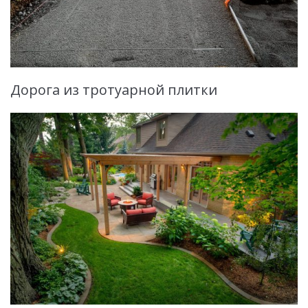
Дорога из тротуарной плитки