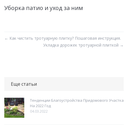
Уборка патио и уход за ним
←
Как чистить тротуарную плитку? Пошаговая инструкция.
Укладка дорожек тротуарной плиткой
→
Еще статьи
Тенденции Благоустройства Придомового Участка
На 2022 Год
04.03.2022