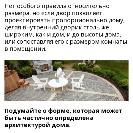
Нет особого правила относительно
размера, но если двор позволяет,
проектировать пропорционально дому,
делая внутренний дворик столь же
широким, как и дом, и до высоты дома,
или сопоставляя его с размером комнаты
в помещении.
Подумайте о форме, которая может
быть частично определена
архитектурой дома.