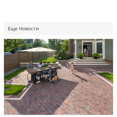
Еще Новости