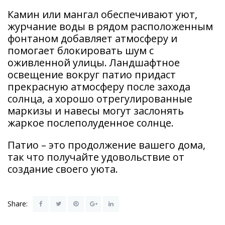
Камин или мангал обеспечивают уют,
журчание воды в рядом расположенным
фонтаном добавляет атмосферу и
помогает блокировать шум с
оживленной улицы. Ландшафтное
освещение вокруг патио придаст
прекрасную атмосферу после захода
солнца, а хорошо отрегулированные
маркизы и навесы могут заслонять
жаркое послеполуденное солнце.
Патио – это продолжение вашего дома,
так что получайте удовольствие от
создание своего уюта.
Share: