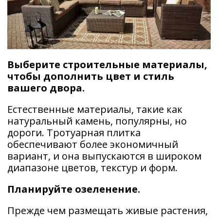
Выберите строительные материалы,
чтобы дополнить цвет и стиль
вашего двора.
Естественные материалы, такие как
натуральный камень, популярны, но
дороги. Тротуарная плитка
обеспечивают более экономичный
вариант, и она выпускаются в широком
диапазоне цветов, текстур и форм.
Планируйте озеленение.
Прежде чем размещать живые растения,