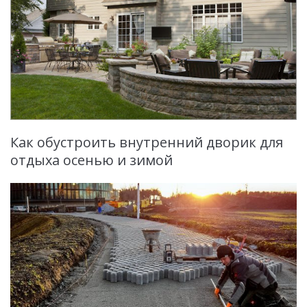
Как обустроить внутренний дворик для
отдыха осенью и зимой