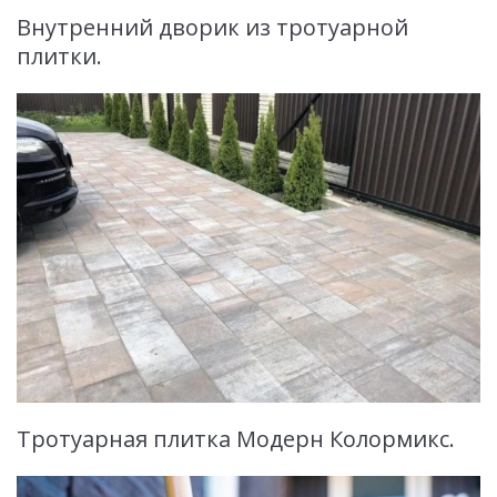
Внутренний дворик из тротуарной
плитки.
Тротуарная плитка Модерн Колормикс.