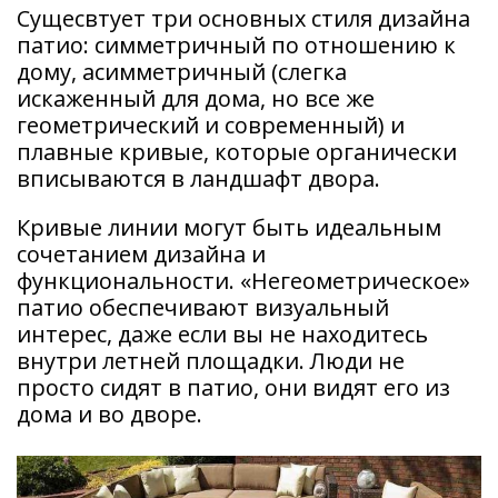
Сущесвтует три основных стиля дизайна
патио: симметричный по отношению к
дому, асимметричный (слегка
искаженный для дома, но все же
геометрический и современный) и
плавные кривые, которые органически
вписываются в ландшафт двора.
Кривые линии могут быть идеальным
сочетанием дизайна и
функциональности. «Негеометрическое»
патио обеспечивают визуальный
интерес, даже если вы не находитесь
внутри летней площадки. Люди не
просто сидят в патио, они видят его из
дома и во дворе.