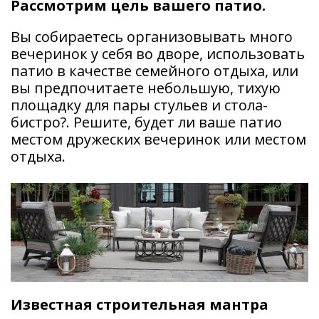
Рассмотрим цель вашего патио.
Вы собираетесь организовывать много
вечеринок у себя во дворе, использовать
патио в качестве семейного отдыха, или
вы предпочитаете небольшую, тихую
площадку для пары стульев и стола-
бистро?. Решите, будет ли ваше патио
местом дружеских вечеринок или местом
отдыха.
Известная строительная мантра