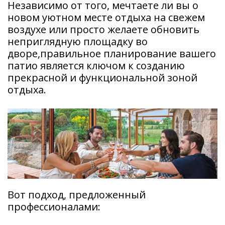
Независимо от того, мечтаете ли вы о
новом уютном месте отдыха на свежем
воздухе или просто желаете обновить
неприглядную площадку во
дворе,правильное планирование вашего
патио является ключом к созданию
прекрасной и функциональной зоной
отдыха.
Вот подход, предложенный
профессионалами: