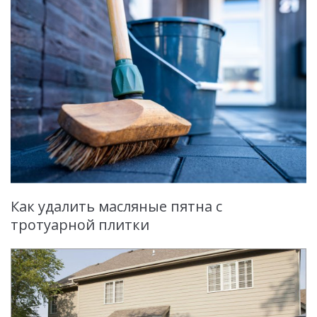
Как удалить масляные пятна с
тротуарной плитки