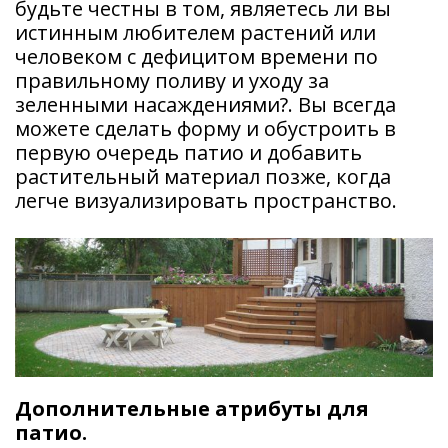
будьте честны в том, являетесь ли вы
истинным любителем растений или
человеком с дефицитом времени по
правильному поливу и уходу за
зеленными насаждениями?. Вы всегда
можете сделать форму и обустроить в
первую очередь патио и добавить
растительный материал позже, когда
легче визуализировать пространство.
Дополнительные атрибуты для
патио.