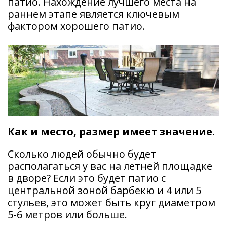
патио. Нахождение лучшего места на
раннем этапе является ключевым
фактором хорошего патио.
Как и место, размер имеет значение.
Сколько людей обычно будет
располагаться у вас на летней площадке
в дворе? Если это будет патио с
центральной зоной барбекю и 4 или 5
стульев, это может быть круг диаметром
5-6 метров или больше.