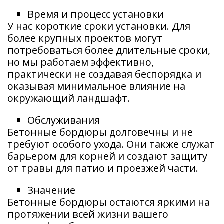
Время и процесс установки
У нас короткие сроки установки. Для
более крупных проектов могут
потребоваться более длительные сроки,
но мы работаем эффективно,
практически не создавая беспорядка и
оказывая минимальное влияние на
окружающий ландшафт.
Обслуживания
Бетонные бордюры долговечны и не
требуют особого ухода. Они также служат
барьером для корней и создают защиту
от травы для патио и проезжей части.
Значение
Бетонные бордюры остаются яркими на
протяжении всей жизни вашего