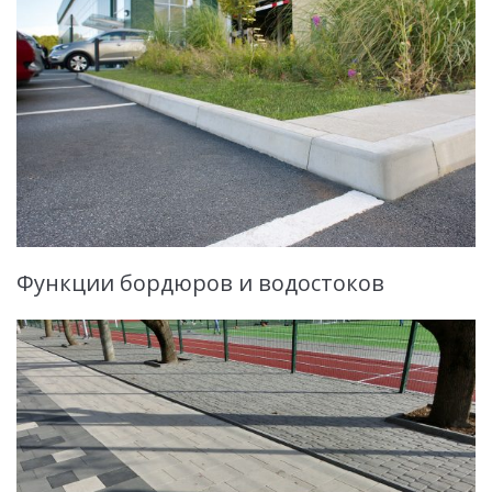
Функции бордюров и водостоков