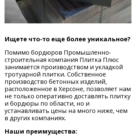
Ищете что-то еще более уникальное?
Помимо бордюров Промышленно-
строительная компания Плитка Плюс
занимается производством и укладкой
тротуарной плитки. Собственное
производство бетонных изделий,
расположенное в Херсоне, позволяет нам
не только оперативно доставлять плитку
и бордюры по области, но и
устанавливать цены на много ниже, чем
в других компаниях.
Наши преимущества: