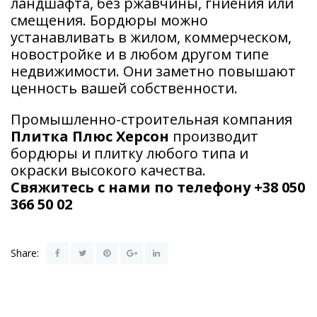
ландшафта, без ржавчины, гниения или
смещения. Бордюры можно
устанавливать в жилом, коммерческом,
новостройке и в любом другом типе
недвижимости. Они заметно повышают
ценность вашей собственности.
Промышленно-строительная компания
Плитка Плюс Херсон
производит
бордюры и плитку любого типа и
окраски высокого качества.
Свяжитесь с нами по телефону +38 050
366 50 02
Share: