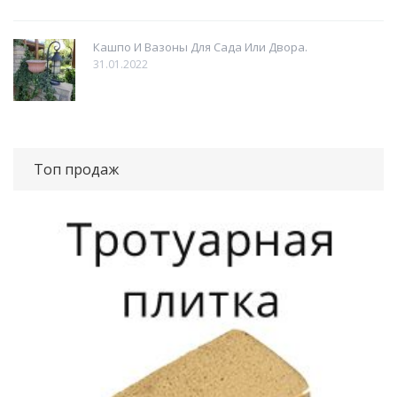
Кашпо И Вазоны Для Сада Или Двора.
31.01.2022
Топ продаж