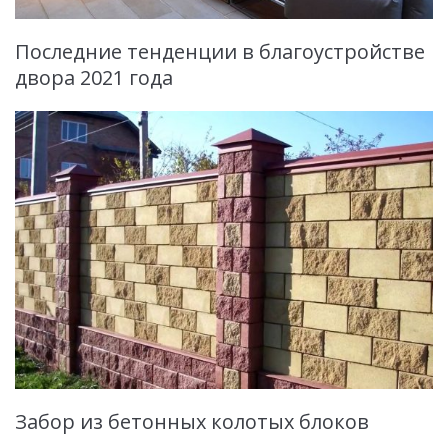
Последние тенденции в благоустройстве
двора 2021 года
Забор из бетонных колотых блоков