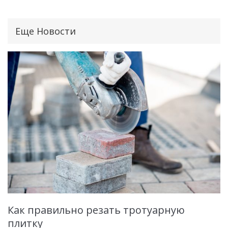
Еще Новости
Как правильно резать тротуарную
плитку