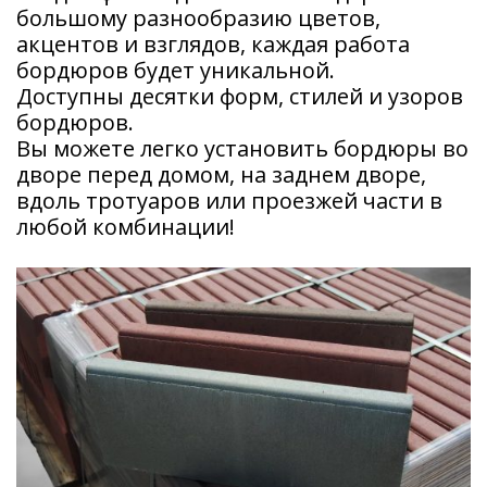
большому разнообразию цветов,
акцентов и взглядов, каждая работа
бордюров будет уникальной.
Доступны десятки форм, стилей и узоров
бордюров.
Вы можете легко установить бордюры во
дворе перед домом, на заднем дворе,
вдоль тротуаров или проезжей части в
любой комбинации!