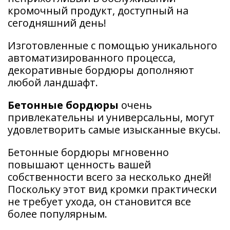
кромочный продукт, доступный на
сегодняшний день!
Изготовленные с помощью уникального
автоматизированного процесса,
декоративные бордюры дополняют
любой ландшафт.
Бетонные бордюры
очень
привлекательны и универсальны, могут
удовлетворить самые изысканные вкусы.
Бетонные бордюры мгновенно
повышают ценность вашей
собственности всего за несколько дней!
Поскольку этот вид кромки практически
не требует ухода, он становится все
более популярным.