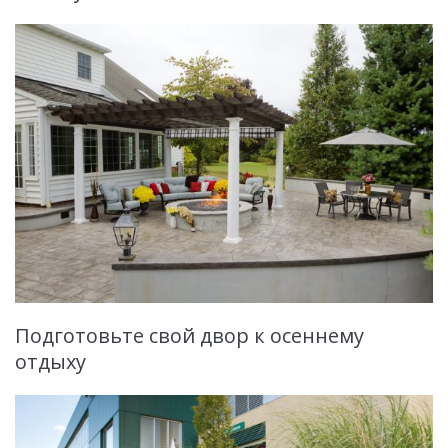
Подготовьте свой двор к осеннему
отдыху