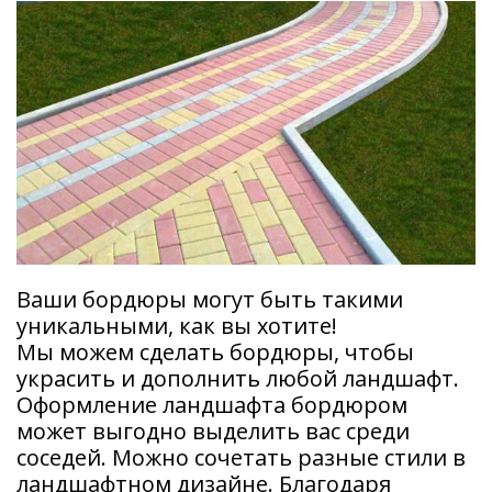
Ваши бордюры могут быть такими
уникальными, как вы хотите!
Мы можем сделать бордюры, чтобы
украсить и дополнить любой ландшафт.
Оформление ландшафта бордюром
может выгодно выделить вас среди
соседей. Можно сочетать разные стили в
ландшафтном дизайне. Благодаря