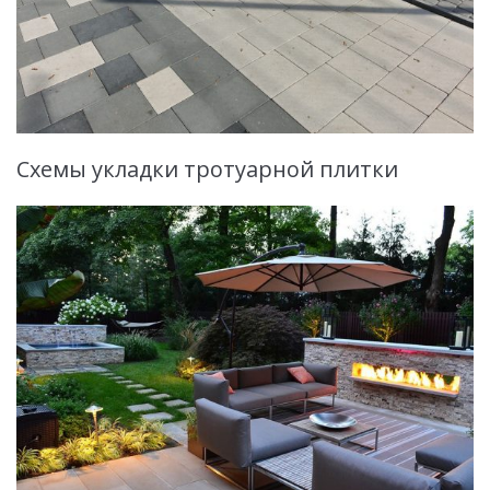
Схемы укладки тротуарной плитки