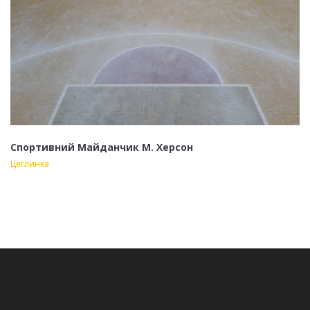
Спортивний Майданчик М. Херсон
Цеглинка